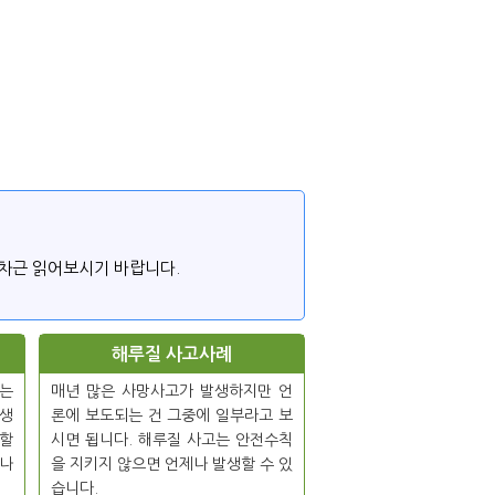
차근 읽어보시기 바랍니다.
해루질 사고사례
는
매년 많은 사망사고가 발생하지만 언
발생
론에 보도되는 건 그중에 일부라고 보
 할
시면 됩니다. 해루질 사고는 안전수칙
 나
을 지키지 않으면 언제나 발생할 수 있
습니다.